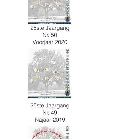
25ste Jaargang
Nr. 50
Voorjaar 2020
25ste Jaargang
Nr. 49
Najaar 2019