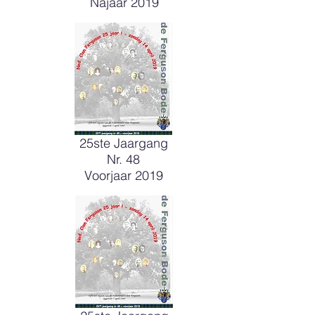
Najaar 2019
25ste Jaargang
Nr. 48
Voorjaar 2019