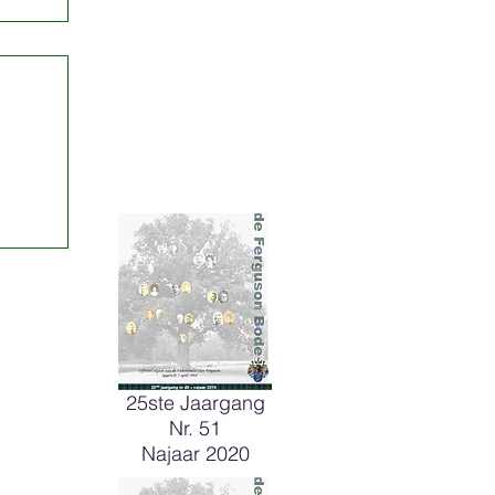
25ste Jaargang
Nr. 51
Najaar 2020