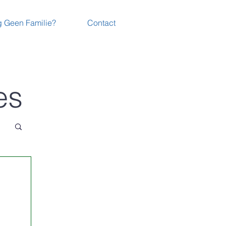
 Geen Familie?
Contact
es