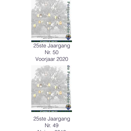
25ste Jaargang
Nr. 50
Voorjaar 2020
25ste Jaargang
Nr. 49